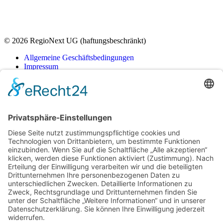
© 2026 RegioNext UG (haftungsbeschränkt)
Allgemeine Geschäftsbedingungen
Impressum
Datenschutz