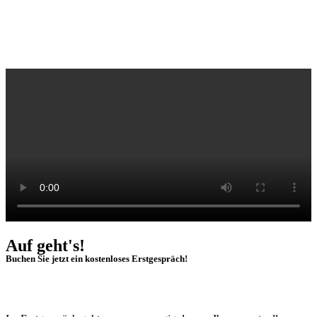
Auf geht's!
Buchen Sie jetzt ein kostenloses Erstgespräch!